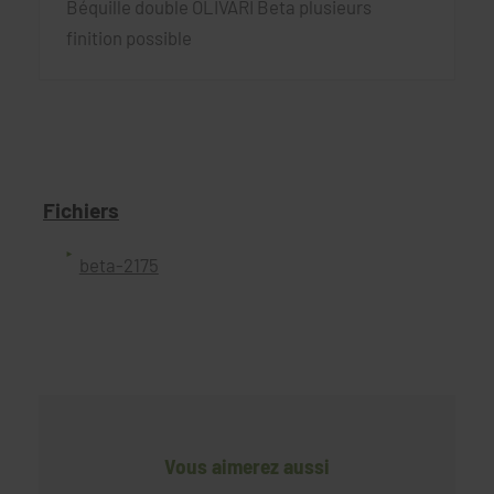
Béquille double OLIVARI Beta plusieurs
finition possible
Fichiers
beta-2175
Vous aimerez aussi