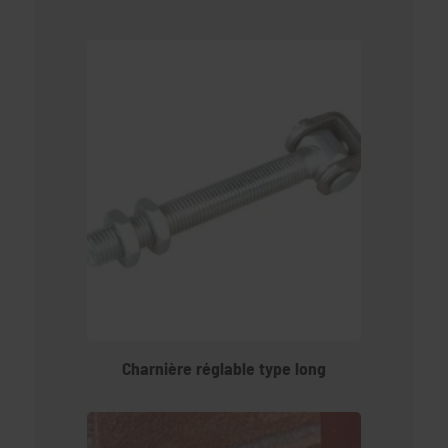
Charnière réglable type long