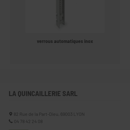
verrous automatiques inox
LA QUINCAILLERIE SARL
82 Rue de la Part-Dieu,
69003
LYON
04 78 42 24 08