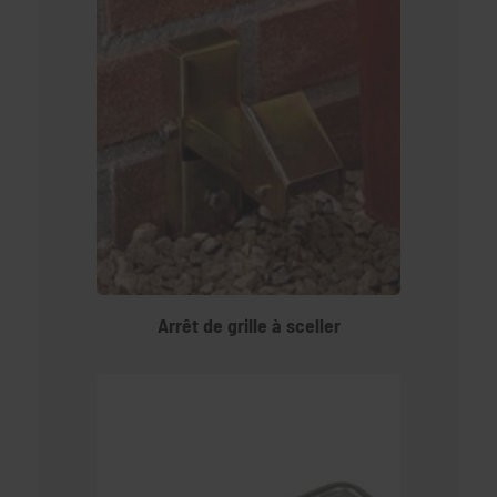
Arrêt de grille à sceller