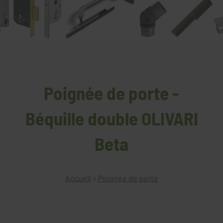
Poignée de porte -
Béquille double OLIVARI
Beta
Accueil
>
Poignée de porte