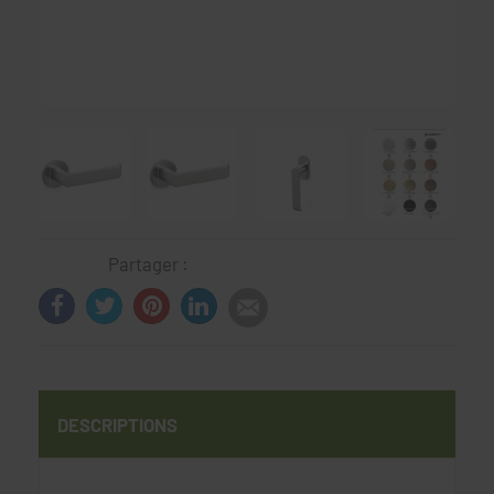
Partager :
DESCRIPTIONS