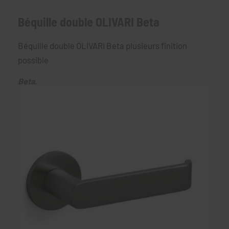
Béquille double OLIVARI Beta
Béquille double OLIVARI Beta plusieurs finition
possible
Beta.