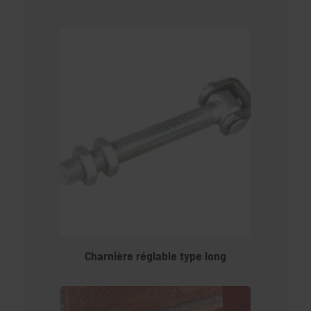
Charnière réglable type long