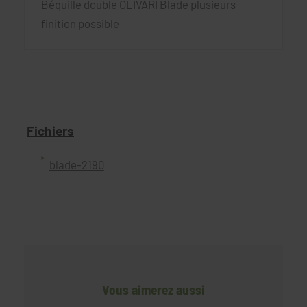
Béquille double OLIVARI Blade plusieurs
finition possible
Fichiers
blade-2190
Vous aimerez aussi