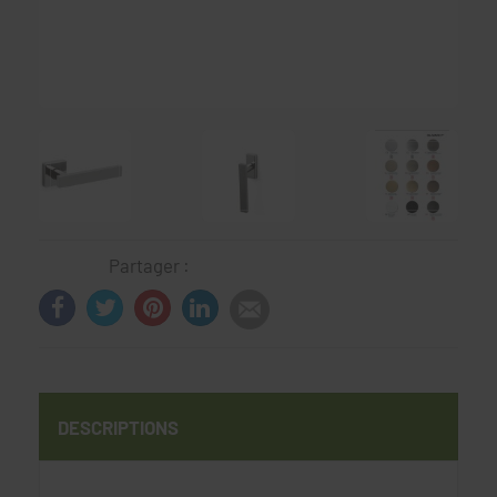
Partager :
DESCRIPTIONS