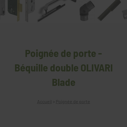
Poignée de porte -
Béquille double OLIVARI
Blade
Accueil
>
Poignée de porte