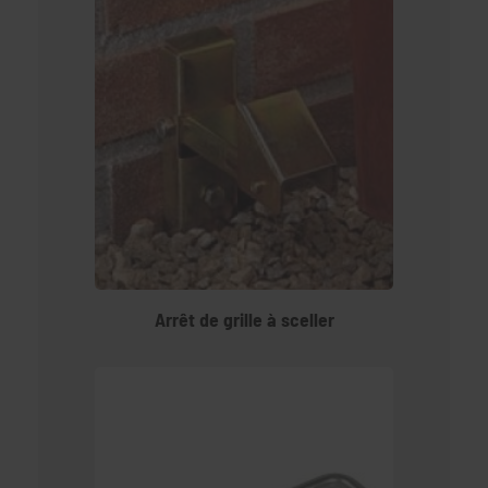
Arrêt de grille à sceller