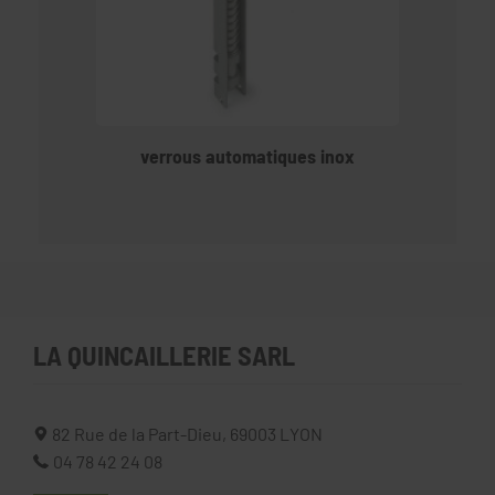
verrous automatiques inox
LA QUINCAILLERIE SARL
82 Rue de la Part-Dieu,
69003
LYON
04 78 42 24 08