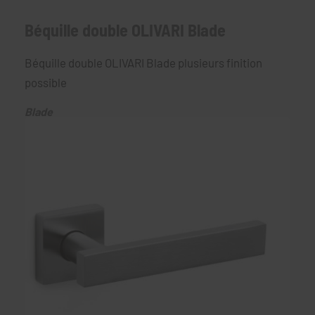
Béquille double OLIVARI Blade
Béquille double OLIVARI Blade plusieurs finition
possible
Blade