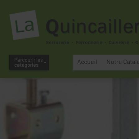
Parcourir les
Accueil
Notre Catal
catégories