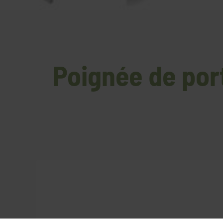
Poignée de port