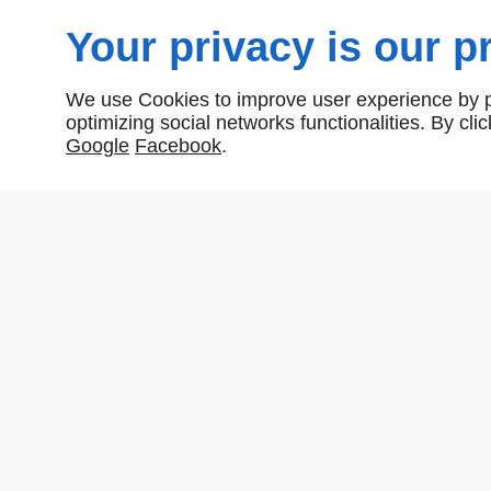
Your privacy is our pr
We use Cookies to improve user experience by pe
optimizing social networks functionalities. By cl
Google
Facebook
.