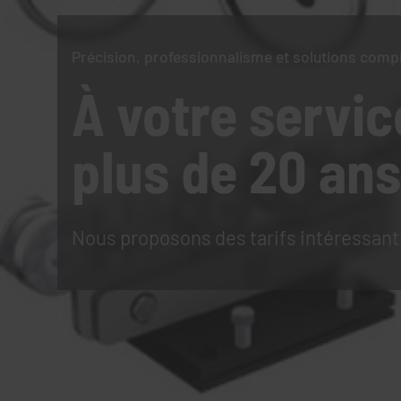
Précision, professionnalisme et solutions comp
À votre servic
plus de 20 ans
Nous proposons des tarifs intéressant