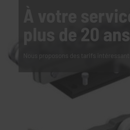
À votre servic
plus de 20 ans
Nous proposons des tarifs intéressant