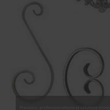
Précision, professionnalisme et solutions comp