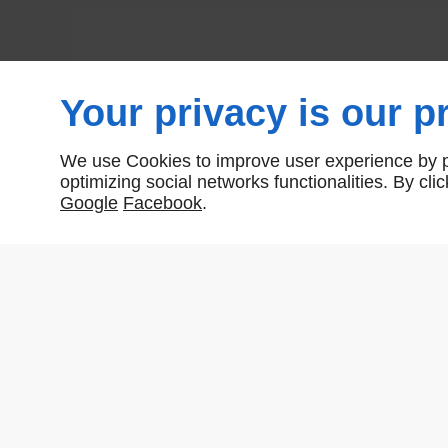
Your privacy is our pr
We use Cookies to improve user experience by pe
optimizing social networks functionalities. By cl
Google
Facebook
.