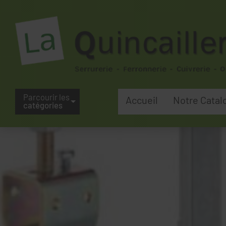
Parcourir les
Accueil
Notre Catal
catégories