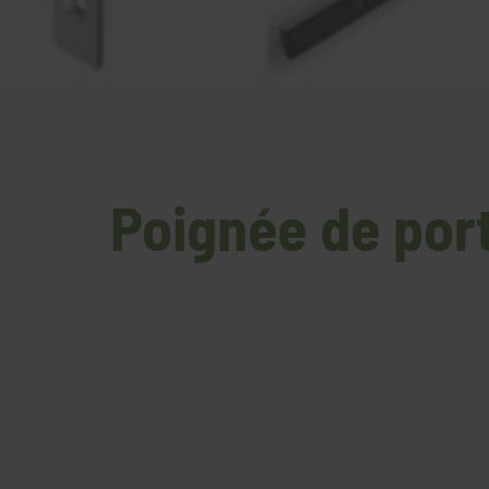
Poignée de port