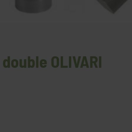
e double OLIVARI