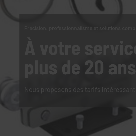
Précision, professionnalisme et solutions comp
À votre servic
plus de 20 ans
Nous proposons des tarifs intéressant