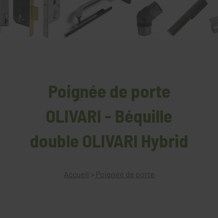
Poignée de porte
OLIVARI - Béquille
double OLIVARI Hybrid
Accueil
>
Poignée de porte