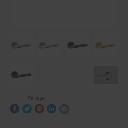
Partager :