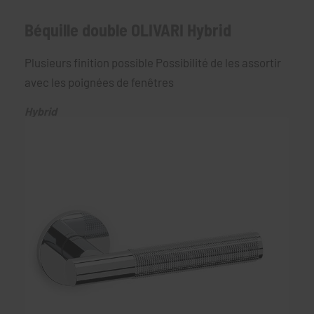
Béquille double OLIVARI Hybrid
Plusieurs finition possible Possibilité de les assortir
avec les poignées de fenêtres
Hybrid