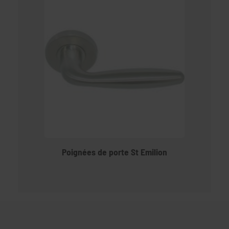
Poignées de porte St Emilion