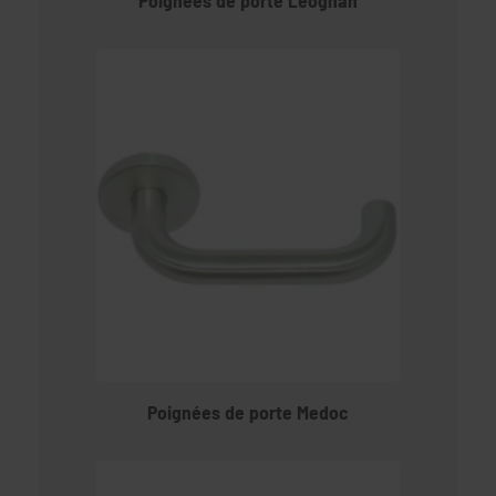
Poignées de porte Medoc