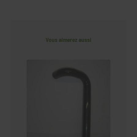
Vous aimerez aussi