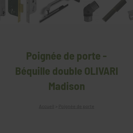
Poignée de porte -
Béquille double OLIVARI
Madison
Accueil
>
Poignée de porte