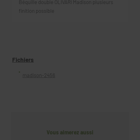
Béquille double OLIVARI Madison plusieurs
finition possible
Fichiers
madison-2456
Vous aimerez aussi