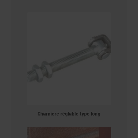
Charnière réglable type long