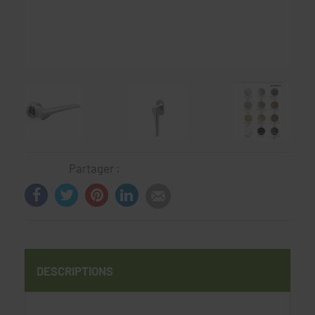
Partager :
DESCRIPTIONS