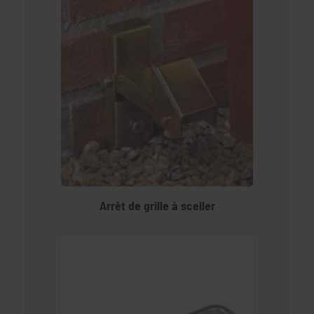
Arrêt de grille à sceller