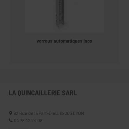
verrous automatiques inox
LA QUINCAILLERIE SARL
82 Rue de la Part-Dieu,
69003
LYON
04 78 42 24 08