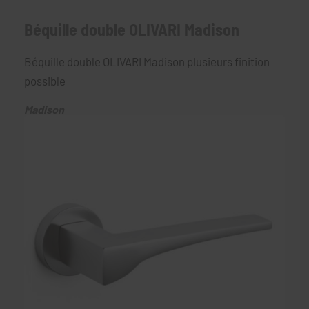
Béquille double OLIVARI Madison
Béquille double OLIVARI Madison plusieurs finition
possible
Madison