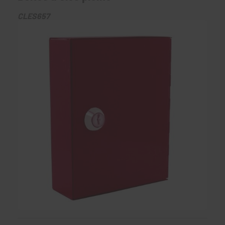
CLES657