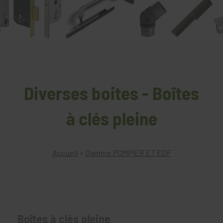
Diverses boites - Boîtes
à clés pleine
Accueil
>
Gamme POMPIER ET EDF
Boîtes à clés pleine