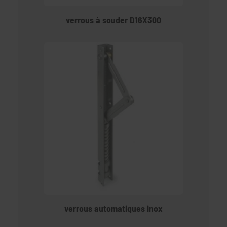
verrous à souder D16X300
verrous automatiques inox