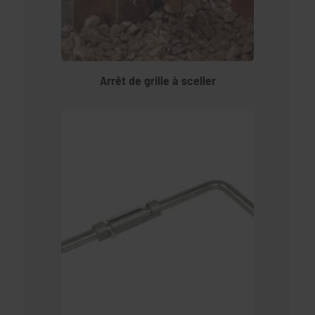
Arrêt de grille à sceller