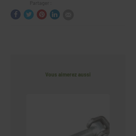
Partager :
Vous aimerez aussi