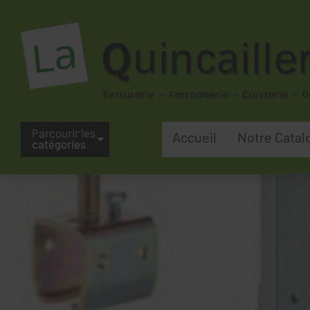
Parcourir les
Accueil
Notre Catal
catégories