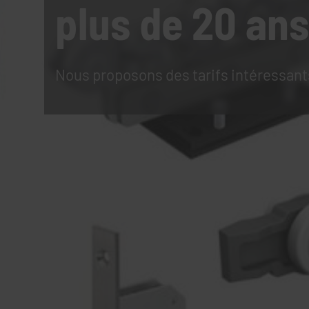
plus de 20 ans
Nous proposons des tarifs intéressant