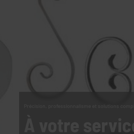
Précision, professionnalisme et solutions comp
À votre servic