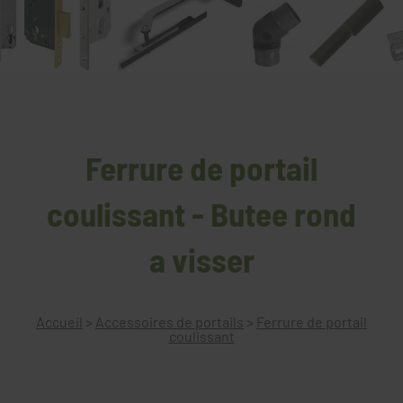
Ferrure de portail
coulissant - Butee rond
a visser
Accueil
>
Accessoires de portails
>
Ferrure de portail
coulissant