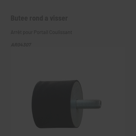
Butee rond a visser
Arrêt pour Portail Coulissant
AR04307