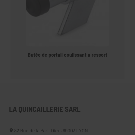
Butée de portail coulissant a ressort
LA QUINCAILLERIE SARL
82 Rue de la Part-Dieu,
69003
LYON