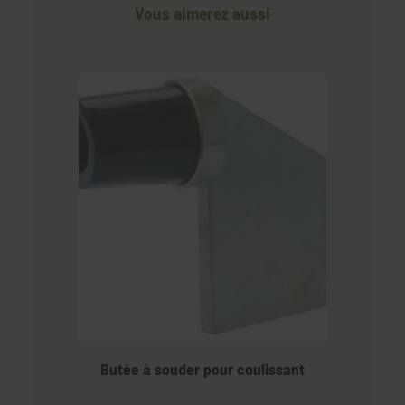
Vous aimerez aussi
Butée à souder pour coulissant