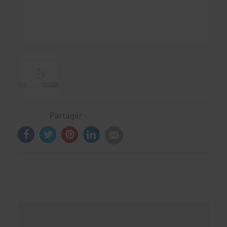
Partager :