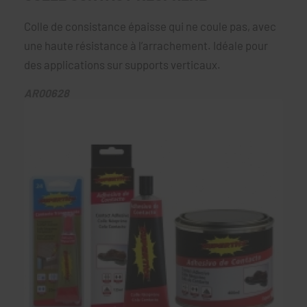
Colle de consistance épaisse qui ne coule pas, avec
une haute résistance à l’arrachement. Idéale pour
des applications sur supports verticaux.
AR00628