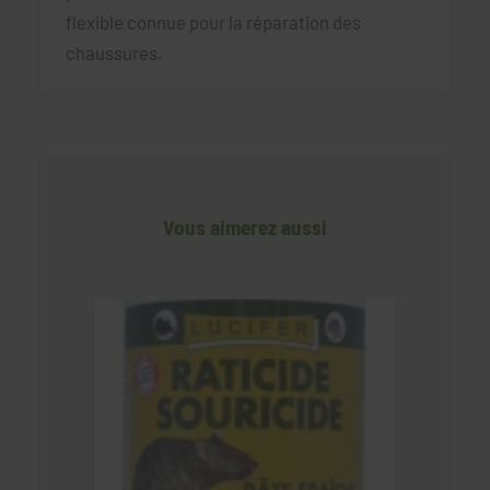
flexible connue pour la réparation des
chaussures.
Vous aimerez aussi