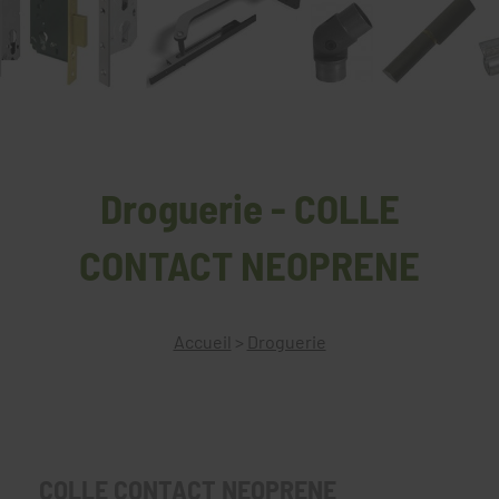
Droguerie - COLLE
CONTACT NEOPRENE
Accueil
>
Droguerie
COLLE CONTACT NEOPRENE