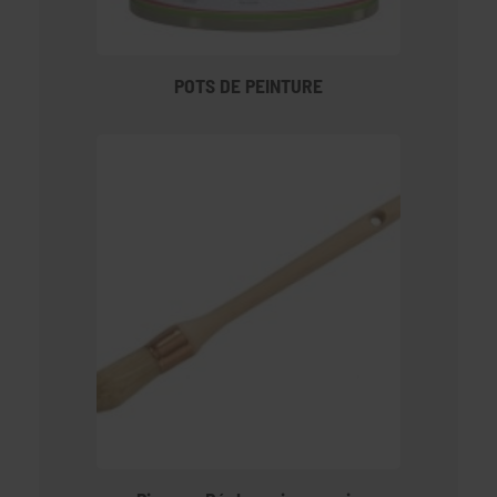
POTS DE PEINTURE