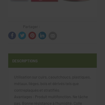
Partager :
DESCRIPTIONS
Utilisation sur cuirs, caoutchoucs, plastiques,
métaux, lièges, bois et dérivés tels que
contreplaqués et stratifiés.
Avantages : Produit multifonction. Ne tâche
pas. Bonne résistance à l’humidité. Colle