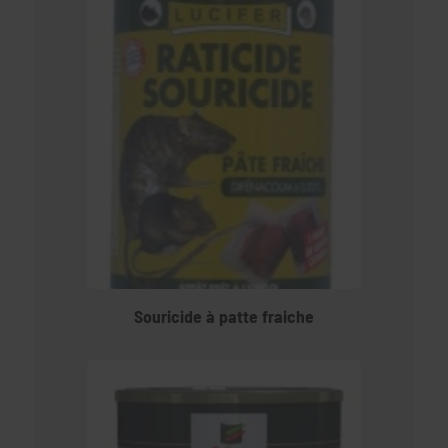
Souricide à patte fraiche