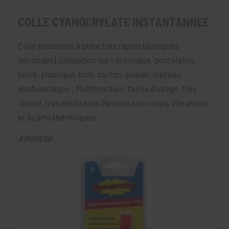
COLLE CYANOCRYLATE INSTANTANNEE
Colle puissante à prise très rapide (quelques
secondes).Utilisation sur céramique, porcelaine,
verre, plastique, bois, carton, papier, métaux,
etcAvantages : Multifonction, facile d’usage, très
rapide, très résistante.Résiste aux coups, vibrations
et écarts thermiques.
AR00630