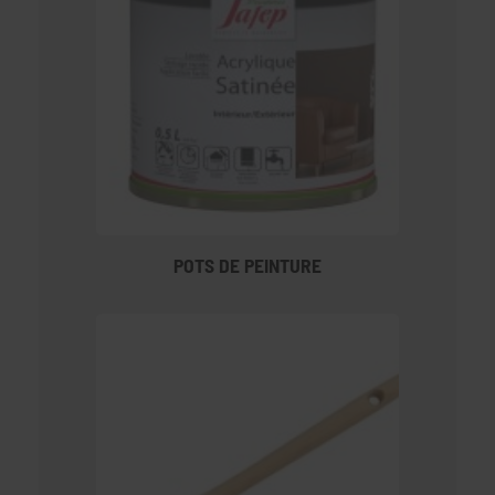
POTS DE PEINTURE