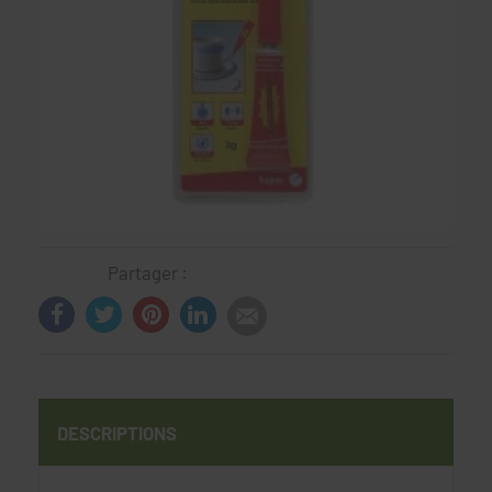
Partager :
DESCRIPTIONS