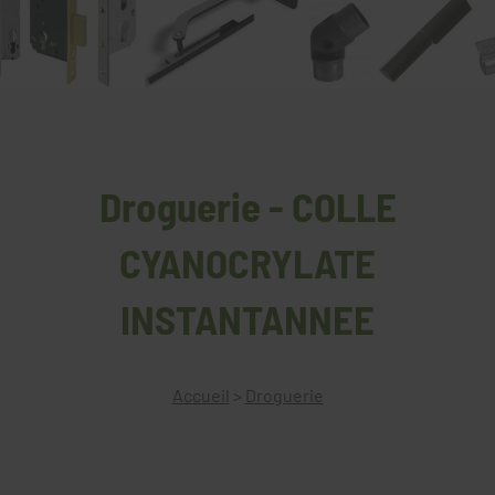
Droguerie - COLLE
CYANOCRYLATE
INSTANTANNEE
Accueil
>
Droguerie