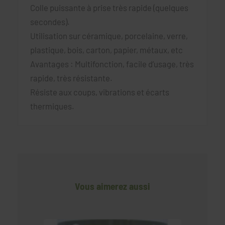
Colle puissante à prise très rapide (quelques
secondes).
Utilisation sur céramique, porcelaine, verre,
plastique, bois, carton, papier, métaux, etc
Avantages : Multifonction, facile d’usage, très
rapide, très résistante.
Résiste aux coups, vibrations et écarts
thermiques.
Vous aimerez aussi