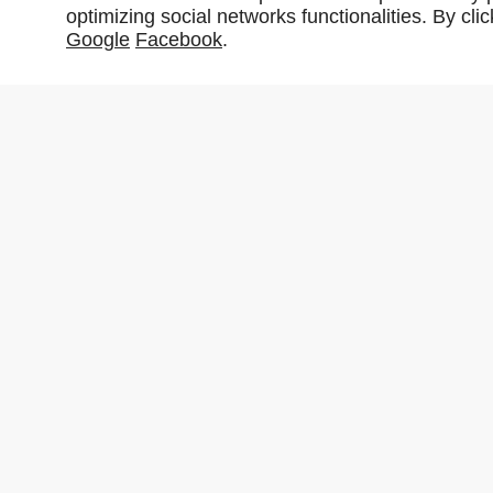
optimizing social networks functionalities. By cl
Google
Facebook
.