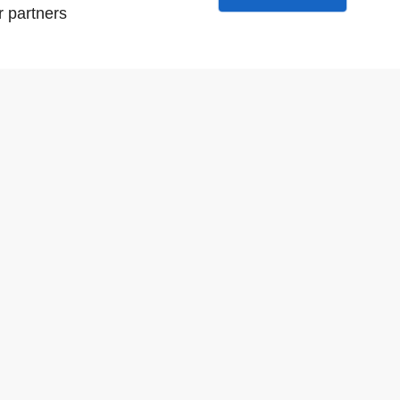
r partners