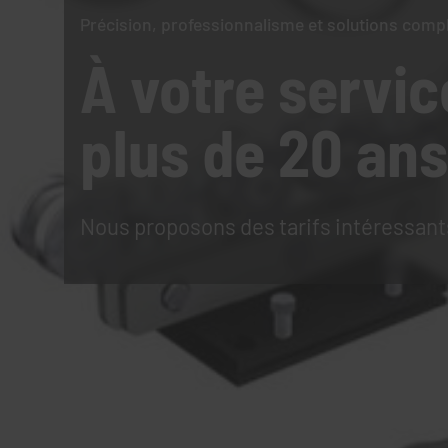
Précision, professionnalisme et solutions comp
À votre servic
plus de 20 ans
Nous proposons des tarifs intéressant