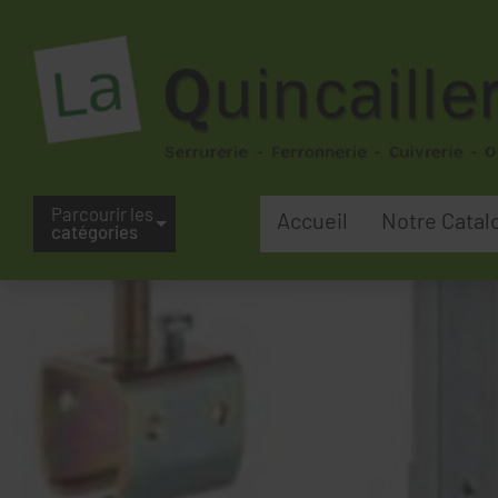
Parcourir les
Accueil
Notre Catal
catégories