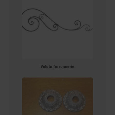
Volute ferronnerie