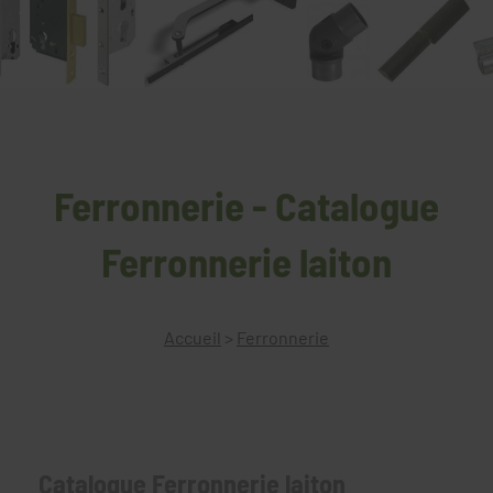
Ferronnerie - Catalogue
Ferronnerie laiton
Accueil
>
Ferronnerie
Catalogue Ferronnerie laiton