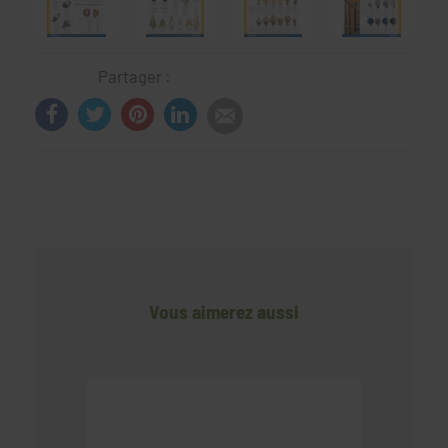
Partager :
Vous aimerez aussi