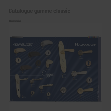
Catalogue gamme classic
classic