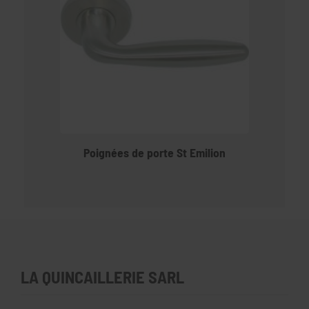
Poignées de porte St Emilion
LA QUINCAILLERIE SARL