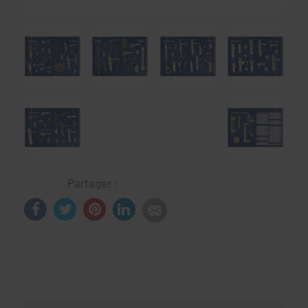
Partager :