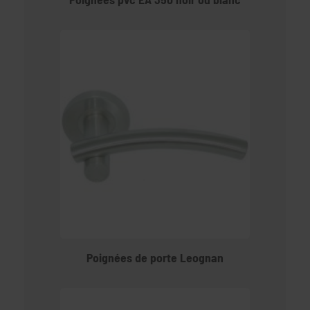
Poignées de porte Leognan