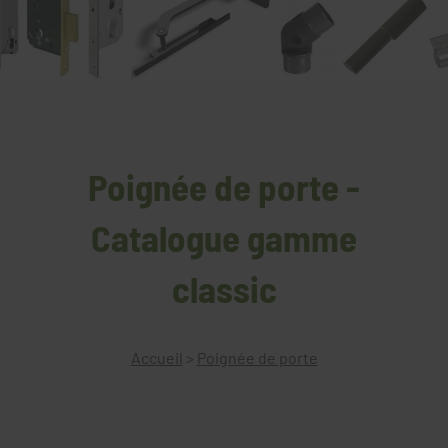
Poignée de porte -
Catalogue gamme
classic
Accueil
>
Poignée de porte