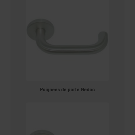
Poignées de porte Medoc