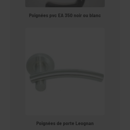
Poignées pvc EA 350 noir ou blanc
Poignées de porte Leognan