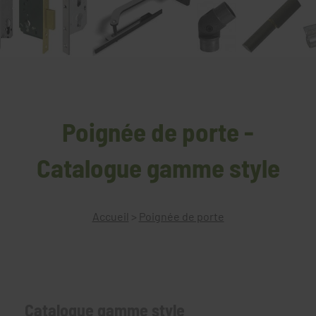
Poignée de porte -
Catalogue gamme style
Accueil
>
Poignée de porte
Catalogue gamme style