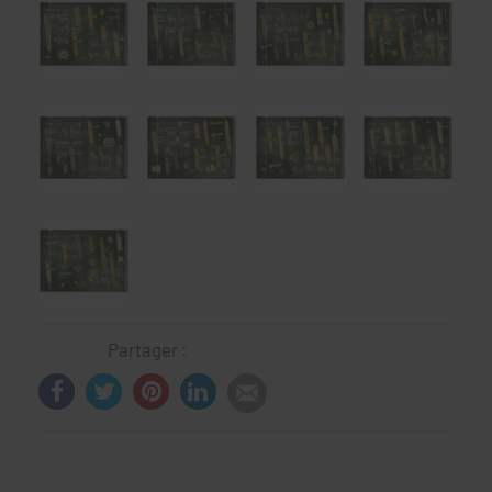
Partager :