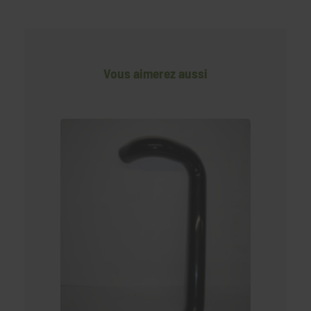
Vous aimerez aussi