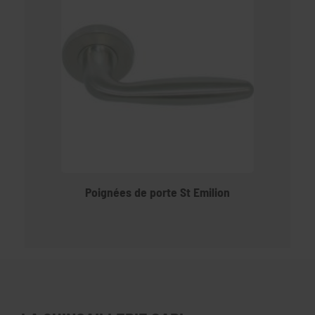
Poignées de porte St Emilion