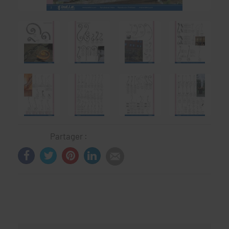
Partager :