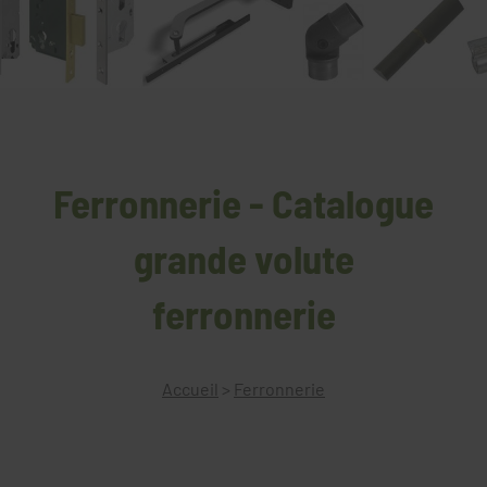
Ferronnerie - Catalogue
grande volute
ferronnerie
Accueil
>
Ferronnerie