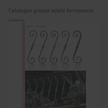
Catalogue grande volute ferronnerie
Cgvolute