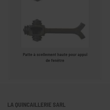
Patte à scellement haute pour appui
de fenêtre
LA QUINCAILLERIE SARL