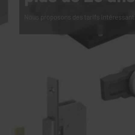
Nous proposons des tarifs intéressant