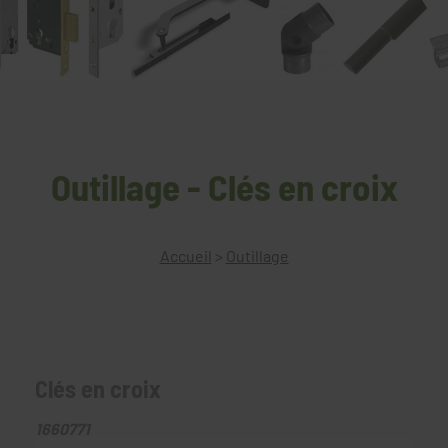
Outillage - Clés en croix
Accueil
>
Outillage
Clés en croix
1660771