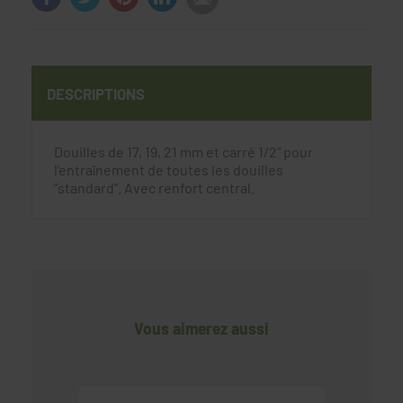
DESCRIPTIONS
Douilles de 17, 19, 21 mm et carré 1/2" pour
l’entraînement de toutes les douilles
"standard". Avec renfort central.
Vous aimerez aussi