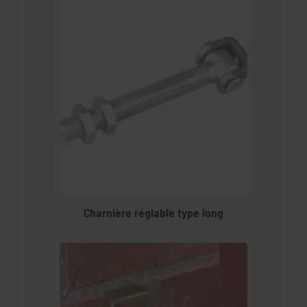
Charnière réglable type long