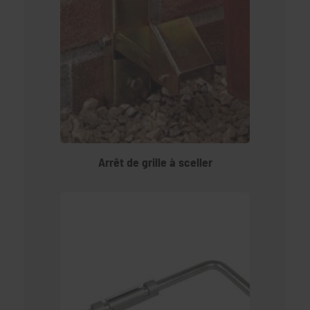
Arrêt de grille à sceller