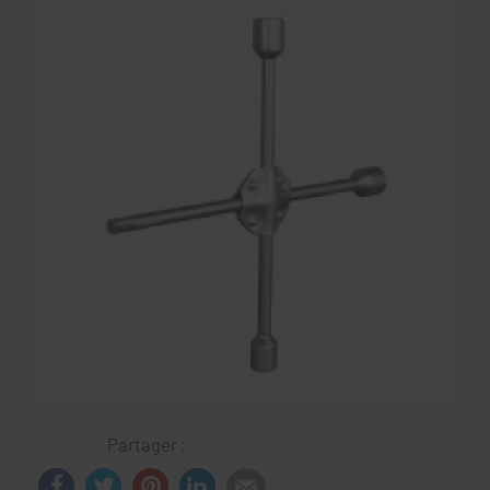
Partager :