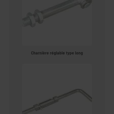
Charnière réglable type long