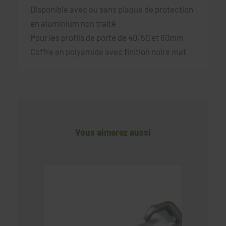
Disponible avec ou sans plaque de protection
en aluminium non traité
Pour les profils de porte de 40, 50 et 60mm
Coffre en polyamide avec finition noire mat
Vous aimerez aussi