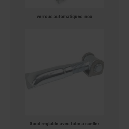
verrous automatiques inox
Gond réglable avec tube à sceller