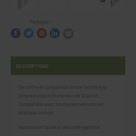
Partager :
DESCRIPTIONS
Ce coffre en polyamide limite l'accès à la
poignée depuis l'extérieur de la porte.
Compatible avec toutes les serrures en
applique locinox
Installation facile et sécurité garantie