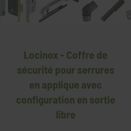
Locinox - Coffre de
sécurité pour serrures
en applique avec
configuration en sortie
libre