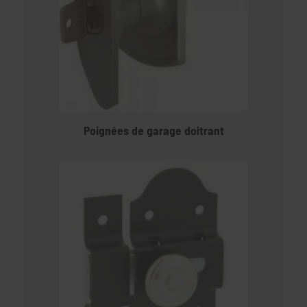
Poignées de garage doitrant