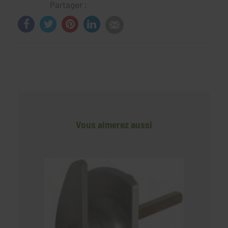
Partager :
Vous aimerez aussi