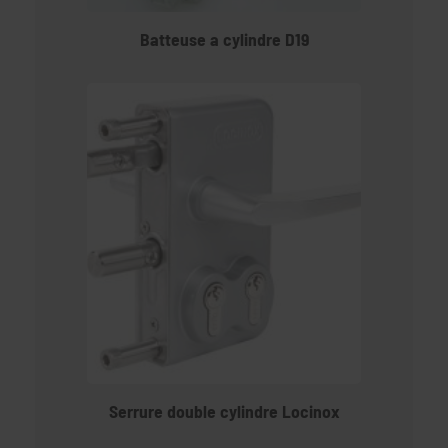
Batteuse a cylindre D19
Serrure double cylindre Locinox