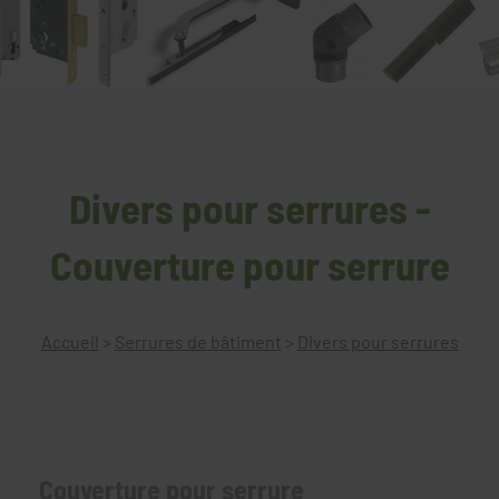
Divers pour serrures -
Couverture pour serrure
Accueil
>
Serrures de bâtiment
>
Divers pour serrures
Couverture pour serrure