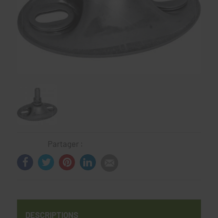
Partager :
DESCRIPTIONS