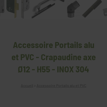
Accessoire Portails alu
et PVC - Crapaudine axe
Ø12 - H55 - INOX 304
Accueil
>
Accessoire Portails alu et PVC