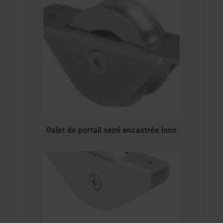
Galet de portail semi encastrée inox