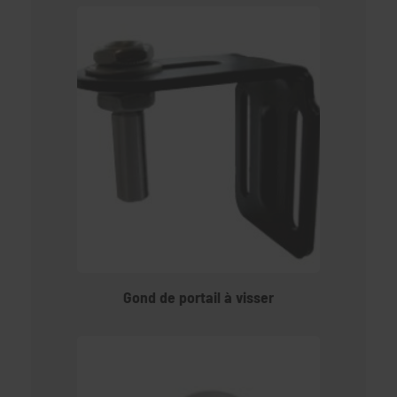
Gond de portail à visser