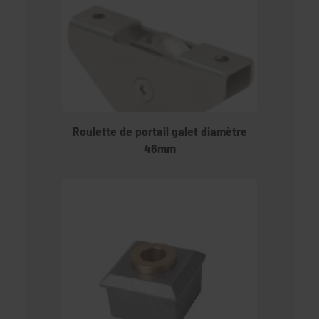
Roulette de portail galet diamètre
46mm