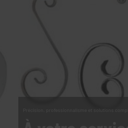
Précision, professionnalisme et solutions comp