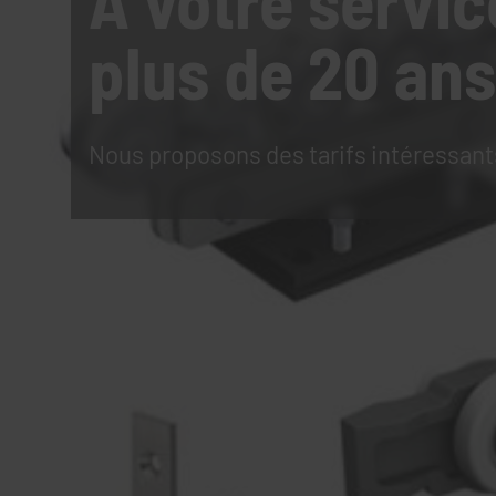
À votre servic
plus de 20 ans
Nous proposons des tarifs intéressant