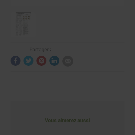
Partager :
Vous aimerez aussi