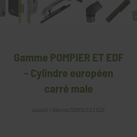
Gamme POMPIER ET EDF
- Cylindre européen
carré male
Accueil
>
Gamme POMPIER ET EDF