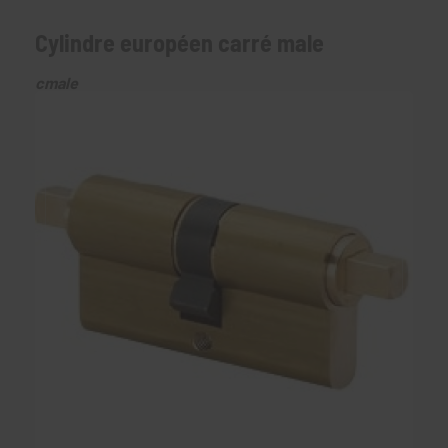
Cylindre européen carré male
cmale