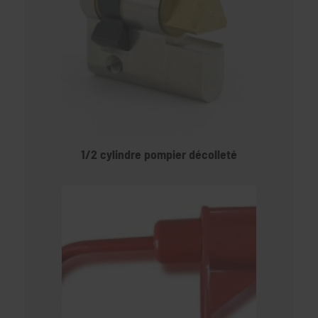
1/2 cylindre pompier décolleté