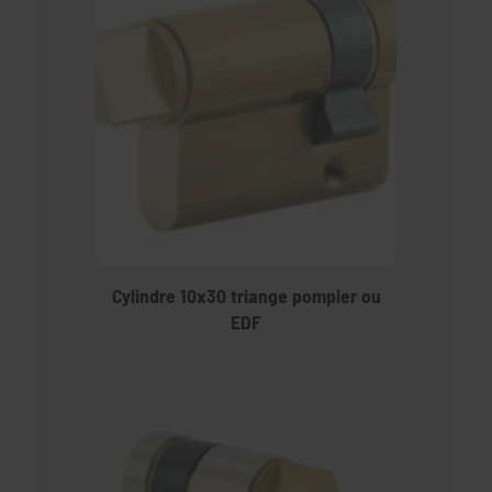
Cylindre 10x30 triange pompier ou
EDF