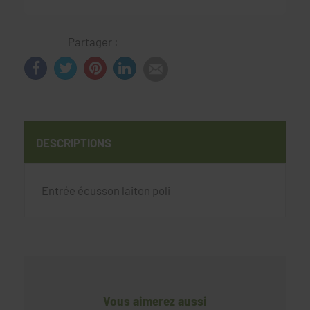
Partager :
DESCRIPTIONS
Entrée écusson laiton poli
Vous aimerez aussi