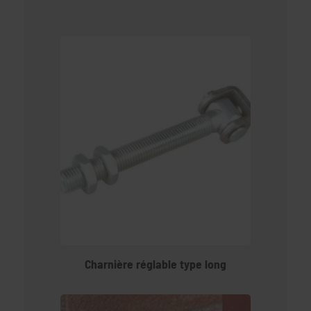
Charnière réglable type long