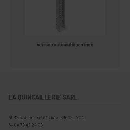
verrous automatiques inox
LA QUINCAILLERIE SARL
82 Rue de la Part-Dieu,
69003
LYON
04 78 42 24 08