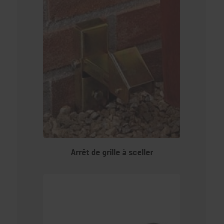
Arrêt de grille à sceller