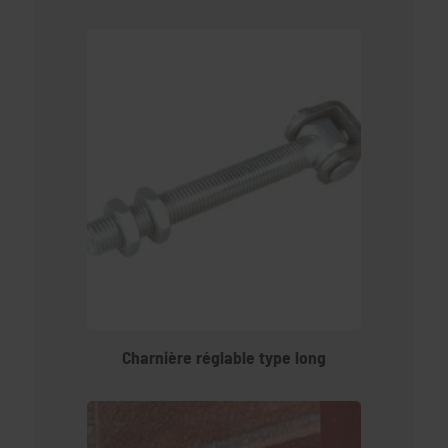
Charnière réglable type long