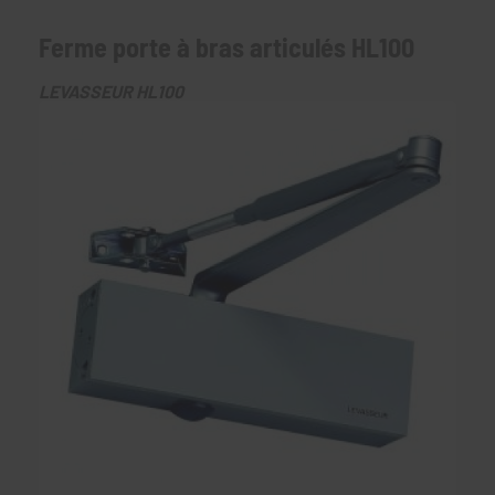
Ferme porte à bras articulés HL100
LEVASSEUR HL100