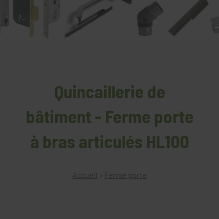
Quincaillerie de
bâtiment - Ferme porte
à bras articulés HL100
Accueil
>
Ferme porte