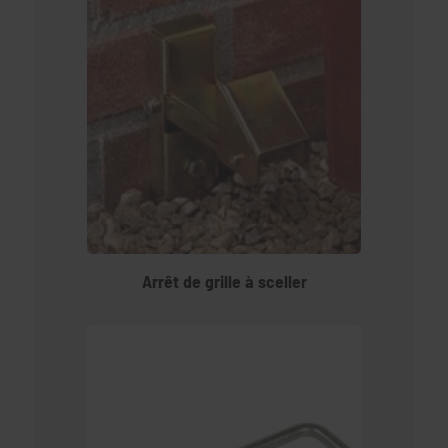
Arrêt de grille à sceller