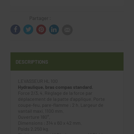
Partager :
DESCRIPTIONS
LEVASSEUR HL 100
Hydraulique, bras compas standard.
Force 2/3, 4. Réglage de la force par
déplacement de la patte d'applique. Porte
coupe-feu, pare-flamme : 2 h. Largeur de
vantail maxi. 1100 mm.
Ouverture 180°.
Dimensions : 314 x 60 x 42 mm.
Poids 2,250 kg.