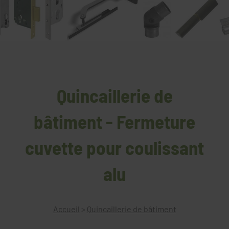
Quincaillerie de
bâtiment - Fermeture
cuvette pour coulissant
alu
Accueil
>
Quincaillerie de bâtiment