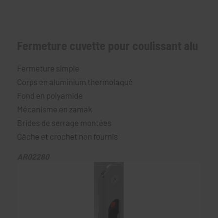
Fermeture cuvette pour coulissant alu
Fermeture simple
Corps en aluminium thermolaqué
Fond en polyamide
Mécanisme en zamak
Brides de serrage montées
Gâche et crochet non fournis
AR02280