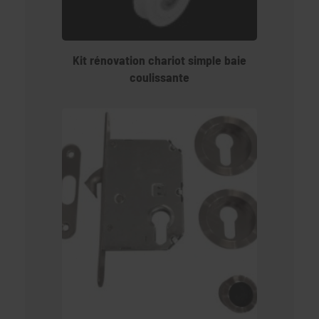
Kit rénovation chariot simple baie
coulissante