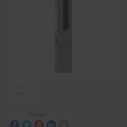
Partager :