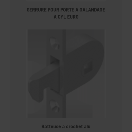
SERRURE POUR PORTE A GALANDAGE
A CYL EURO
Batteuse a crochet alu