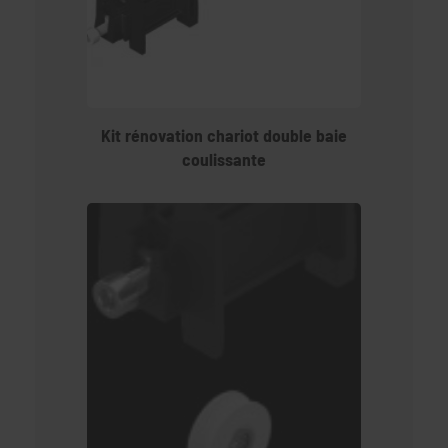
Kit rénovation chariot double baie
coulissante