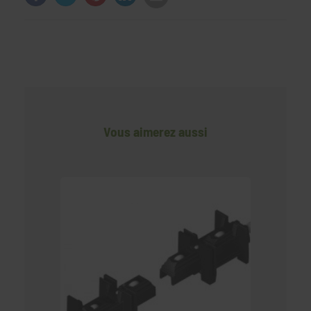
Vous aimerez aussi