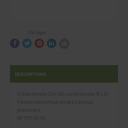
Partager :
DESCRIPTIONS
Entrée femelle 20 x 150, sortie femelle 15 x 21
Flexible caoutchouc armé à 2 écrous
prisonniers
NF XPD 36 112