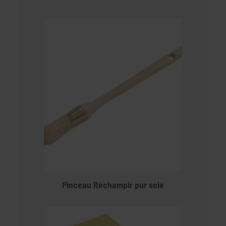
Pinceau Réchampir pur soie