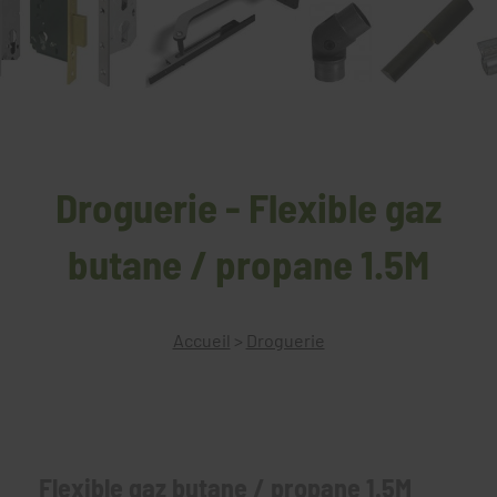
Droguerie - Flexible gaz
butane / propane 1.5M
Accueil
>
Droguerie
Flexible gaz butane / propane 1.5M