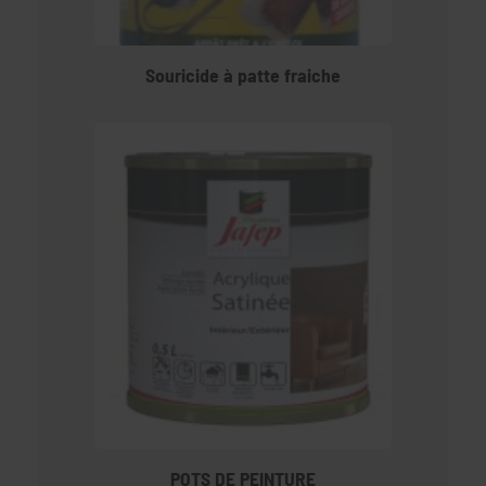
Souricide à patte fraiche
POTS DE PEINTURE