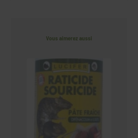
Vous aimerez aussi