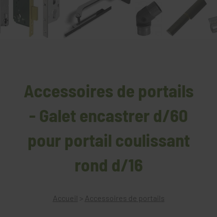
Accessoires de portails
- Galet encastrer d/60
pour portail coulissant
rond d/16
Accueil
>
Accessoires de portails