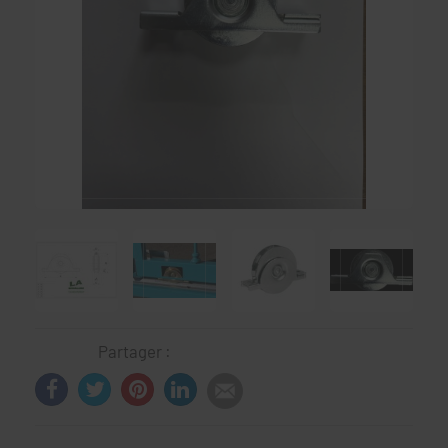
Partager :