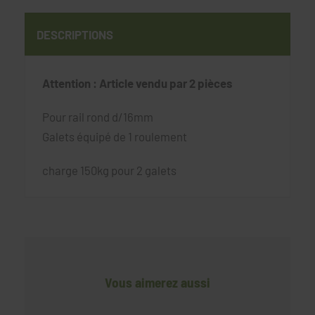
DESCRIPTIONS
Attention : Article vendu par 2 pièces
Pour rail rond d/16mm
Galets équipé de 1 roulement
charge 150kg pour 2 galets
Vous aimerez aussi