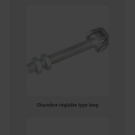
Charnière réglable type long