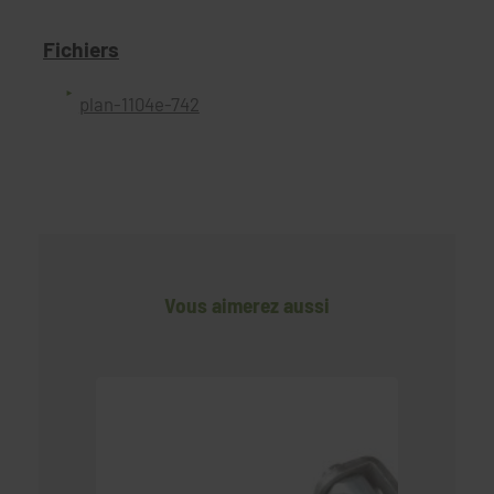
Fichiers
plan-1104e-742
Vous aimerez aussi