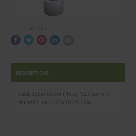
Partager :
DESCRIPTIONS
Guide du bas d'extrémité sur 1/2 charnière
déportée, pour U 25 x 17 (réf. 1109)