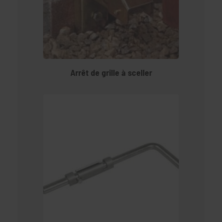
Arrêt de grille à sceller