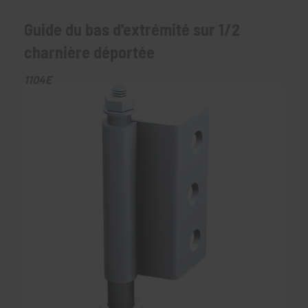
Guide du bas d'extrémité sur 1/2
charnière déportée
1104E