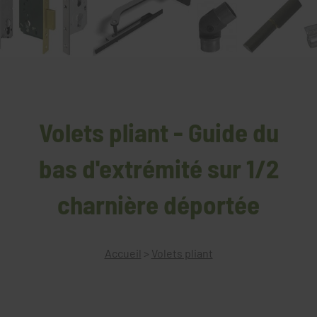
Volets pliant - Guide du
bas d'extrémité sur 1/2
charnière déportée
Accueil
>
Volets pliant