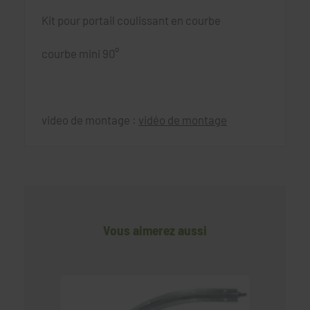
Kit pour portail coulissant en courbe
courbe mini 90°
video de montage :
vidéo de montage
Vous aimerez aussi