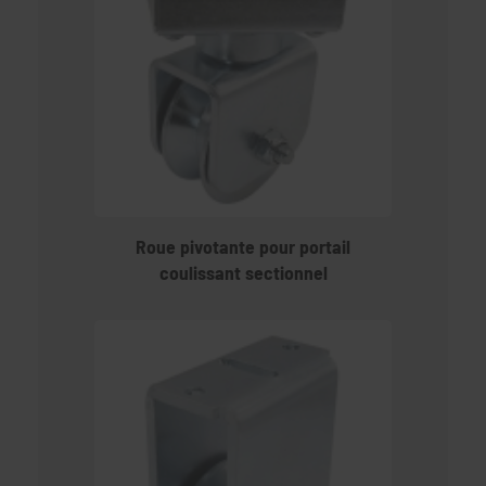
Roue pivotante pour portail
coulissant sectionnel