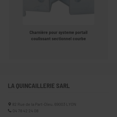
Charnière pour systeme portail
coulissant sectionnel courbe
LA QUINCAILLERIE SARL
82 Rue de la Part-Dieu,
69003
LYON
04 78 42 24 08