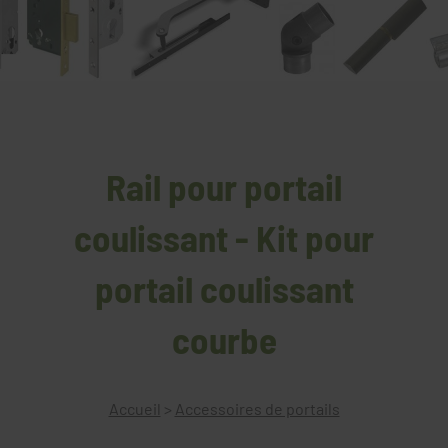
Rail pour portail
coulissant - Kit pour
portail coulissant
courbe
Accueil
>
Accessoires de portails