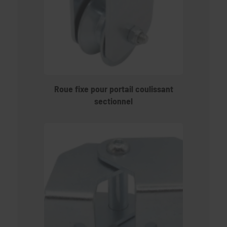
Roue fixe pour portail coulissant
sectionnel