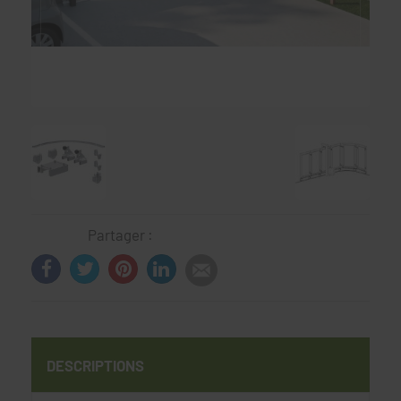
Partager :
DESCRIPTIONS