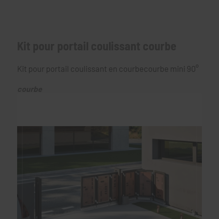
Kit pour portail coulissant courbe
Kit pour portail coulissant en courbecourbe mini 90°
courbe