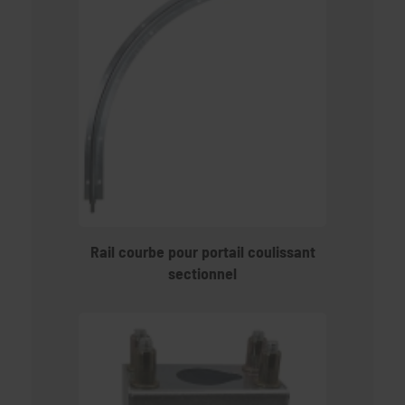
Rail courbe pour portail coulissant
sectionnel