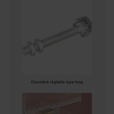
Charnière réglable type long