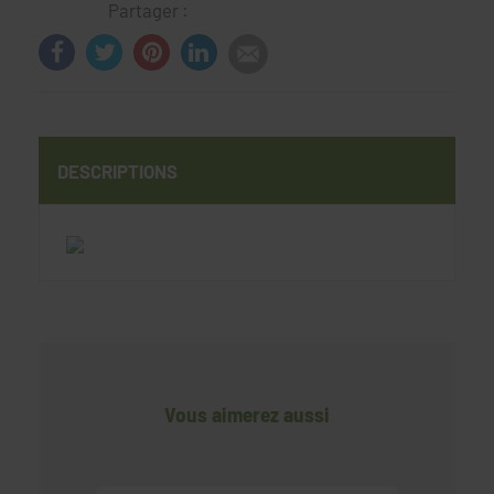
Partager :
DESCRIPTIONS
Vous aimerez aussi