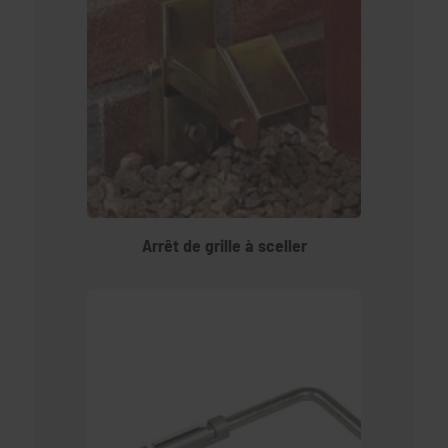
Arrêt de grille à sceller