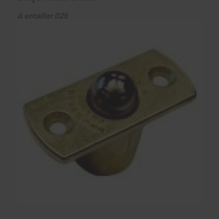
A entailler D25