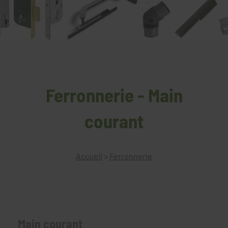
Ferronnerie - Main
courant
Accueil
>
Ferronnerie
Main courant