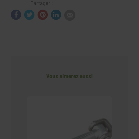
Partager :
Vous aimerez aussi