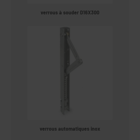
verrous à souder D16X300
verrous automatiques inox