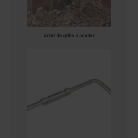
Arrêt de grille à sceller