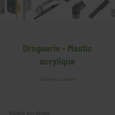
Droguerie - Mastic
acrylique
Accueil
>
Droguerie
Mastic acrylique