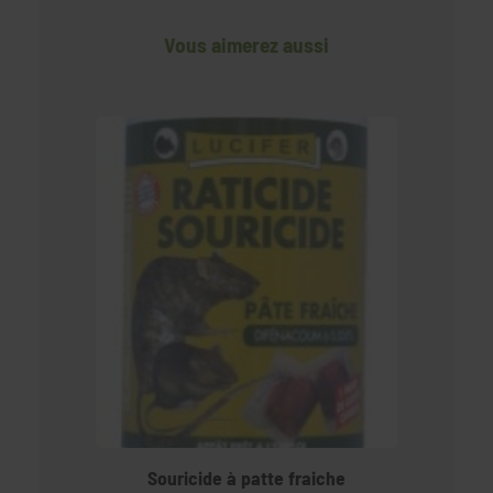
Vous aimerez aussi
Souricide à patte fraiche