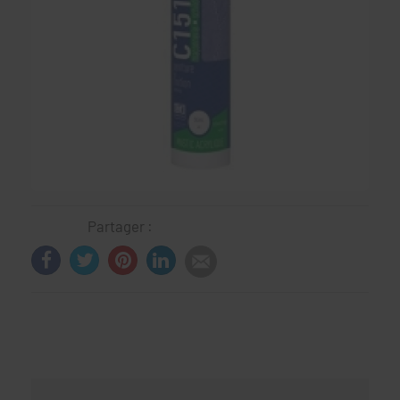
Partager :