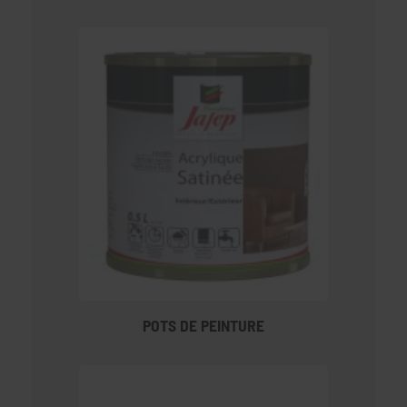
POTS DE PEINTURE