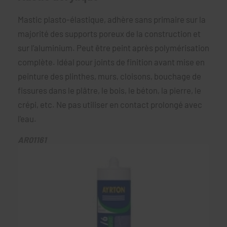
Mastic plasto-élastique, adhère sans primaire sur la
majorité des supports poreux de la construction et
sur l’aluminium. Peut être peint après polymérisation
complète. Idéal pour joints de finition avant mise en
peinture des plinthes, murs, cloisons, bouchage de
fissures dans le plâtre, le bois, le béton, la pierre, le
crépi, etc. Ne pas utiliser en contact prolongé avec
l'eau.
AR01161