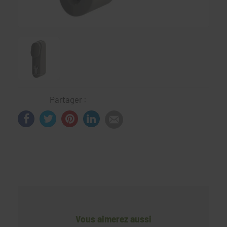
Partager :
Vous aimerez aussi