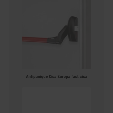
Antipanique Cisa Europa fast cisa