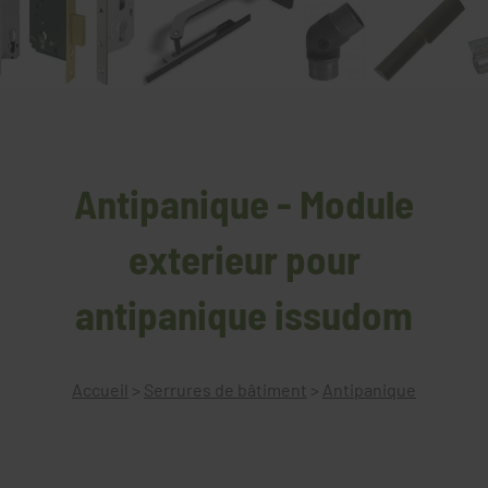
Antipanique - Module
exterieur pour
antipanique issudom
Accueil
>
Serrures de bâtiment
>
Antipanique