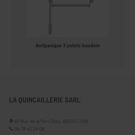
Antipanique 3 points issudom
LA QUINCAILLERIE SARL
82 Rue de la Part-Dieu,
69003
LYON
04 78 42 24 08