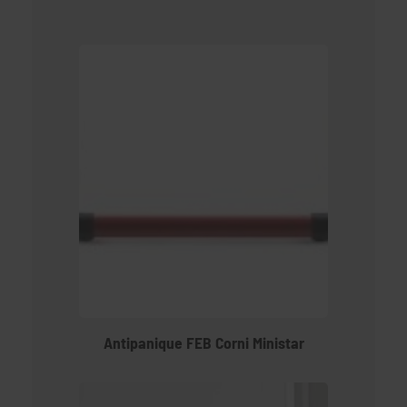
Antipanique FEB Corni Ministar