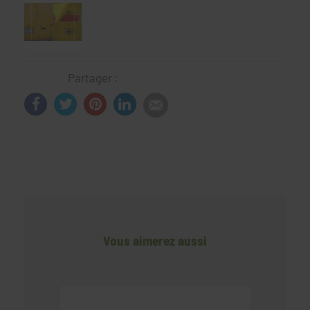
Partager :
Vous aimerez aussi