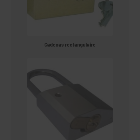
Cadenas rectangulaire