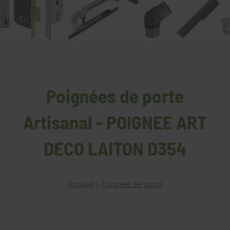
Poignées de porte
Artisanal - POIGNEE ART
DECO LAITON D354
Accueil
>
Poignée de porte