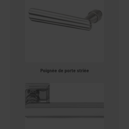
Poignée de porte striée