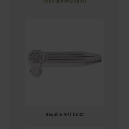
Vous aimerez aussi
Béquille ART DECO