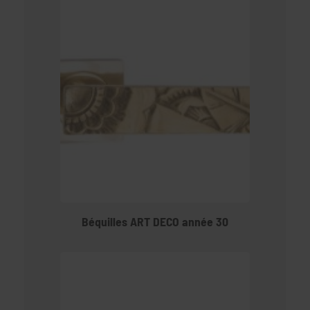
Béquilles ART DECO année 30