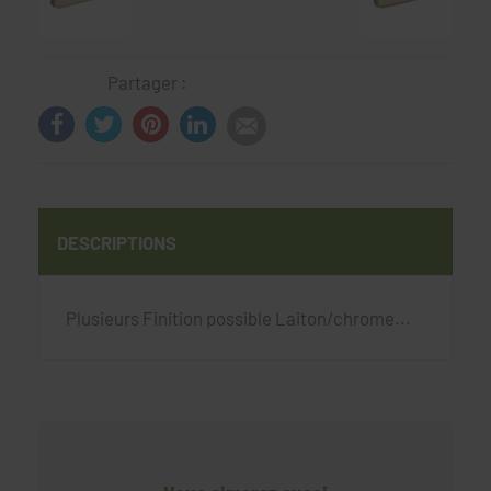
Partager :
DESCRIPTIONS
Plusieurs Finition possible Laiton/chrome...