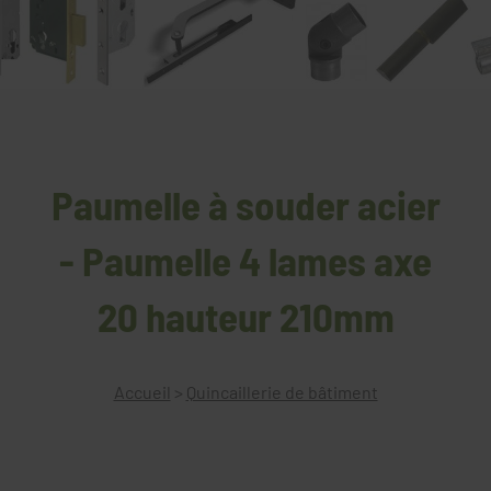
Paumelle à souder acier
- Paumelle 4 lames axe
20 hauteur 210mm
Accueil
>
Quincaillerie de bâtiment