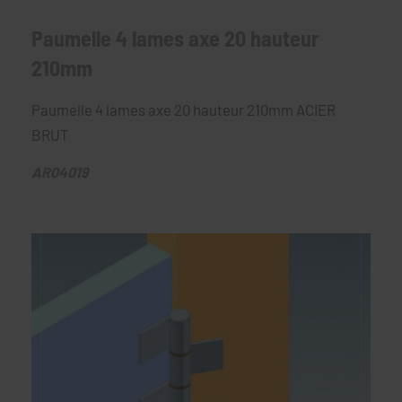
Paumelle 4 lames axe 20 hauteur
210mm
Paumelle 4 lames axe 20 hauteur 210mm ACIER
BRUT
AR04019