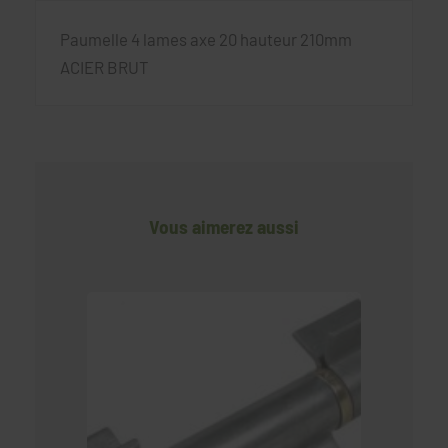
Paumelle 4 lames axe 20 hauteur 210mm
ACIER BRUT
Vous aimerez aussi