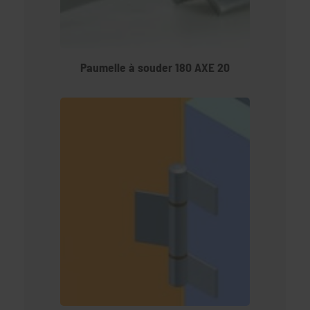
Paumelle à souder 180 AXE 20