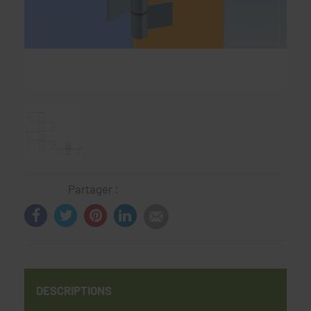
Partager :
DESCRIPTIONS