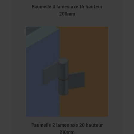
Paumelle 3 lames axe 14 hauteur
200mm
Paumelle 2 lames axe 20 hauteur
210mm