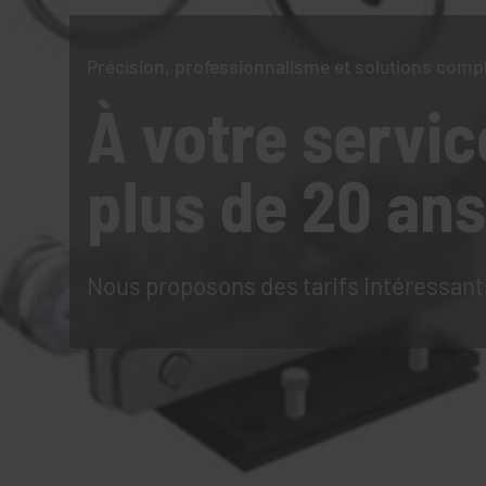
Précision, professionnalisme et solutions comp
À votre servic
plus de 20 ans
Nous proposons des tarifs intéressant