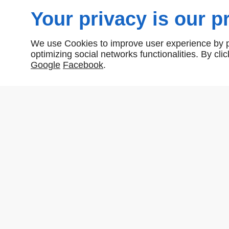
Your privacy is our pr
We use Cookies to improve user experience by pe
optimizing social networks functionalities. By cl
Google
Facebook
.