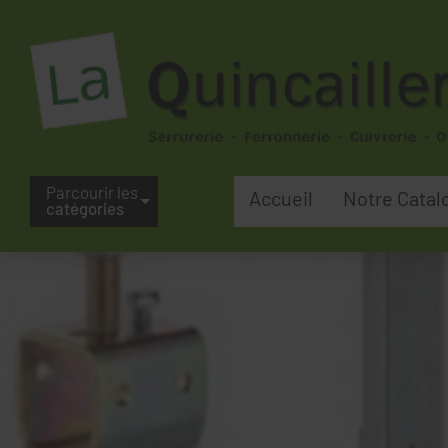
Parcourir les
Accueil
Notre Catal
catégories