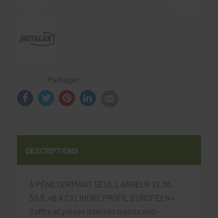
Partager :
DESCRIPTIONS
À PÊNE DORMANT SEUL LARGEUR 21, 36,
39.5, 46 À CYLINDRE PROFIL EUROPÉEN •
Coffre et pièces internes traités anti-