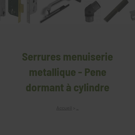
Serrures menuiserie
metallique - Pene
dormant à cylindre
Accueil
>
_