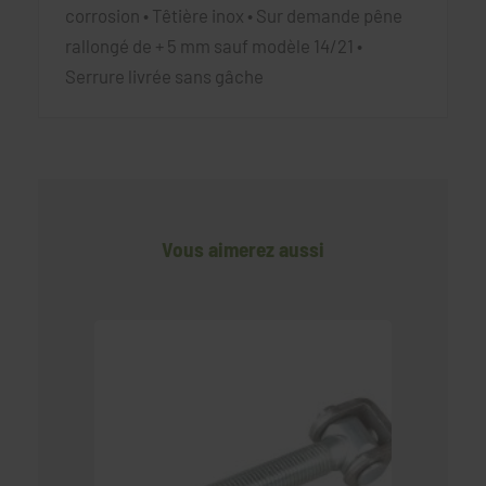
corrosion • Têtière inox • Sur demande pêne
rallongé de + 5 mm sauf modèle 14/21 •
Serrure livrée sans gâche
Vous aimerez aussi