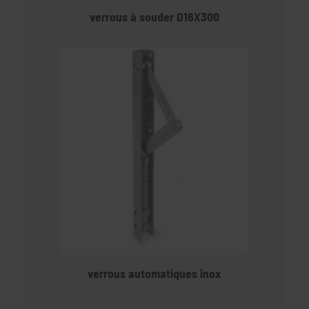
verrous à souder D16X300
verrous automatiques inox