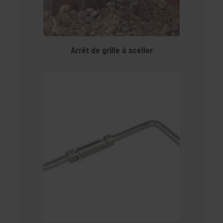
Arrêt de grille à sceller