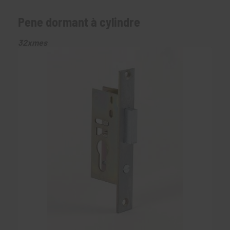
Pene dormant à cylindre
32xmes