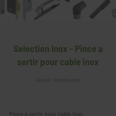
Selection Inox - Pince a
sertir pour cable inox
Accueil
>
Selection Inox
Pince a sertir pour cable inox