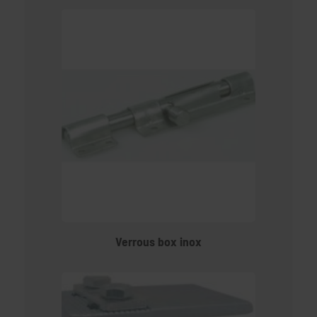
Verrous box inox