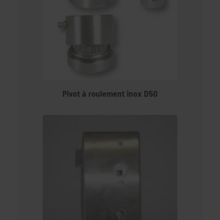
Pivot à roulement inox D50