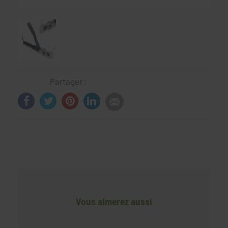
Partager :
Vous aimerez aussi