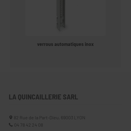
verrous automatiques inox
LA QUINCAILLERIE SARL
82 Rue de la Part-Dieu,
69003
LYON
04 78 42 24 08