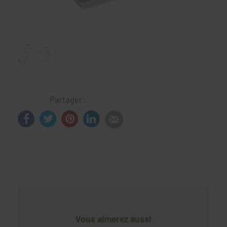
Partager :
Vous aimerez aussi