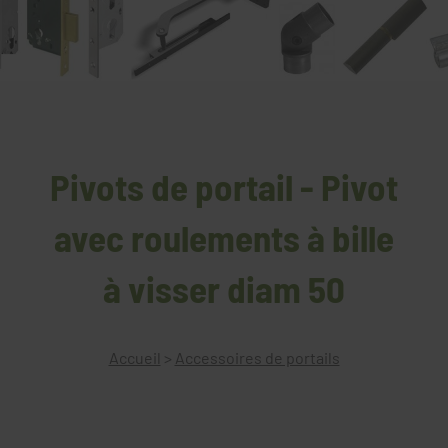
Pivots de portail - Pivot
avec roulements à bille
à visser diam 50
Accueil
>
Accessoires de portails