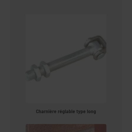
Charnière réglable type long