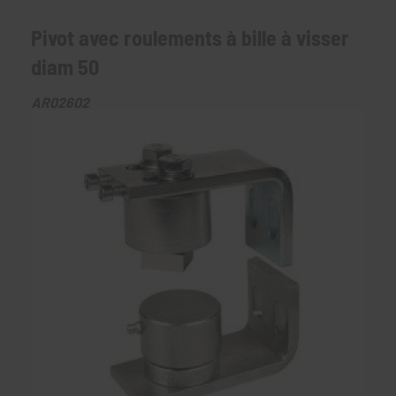
Pivot avec roulements à bille à visser
diam 50
AR02602