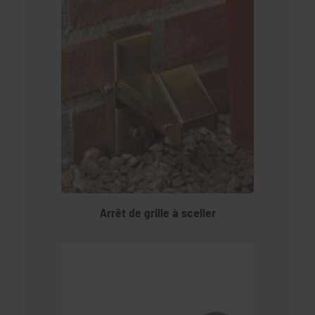
Arrêt de grille à sceller