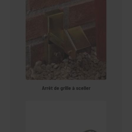
Arrêt de grille à sceller