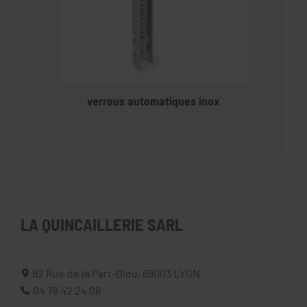
verrous automatiques inox
LA QUINCAILLERIE SARL
82 Rue de la Part-Dieu,
69003
LYON
04 78 42 24 08