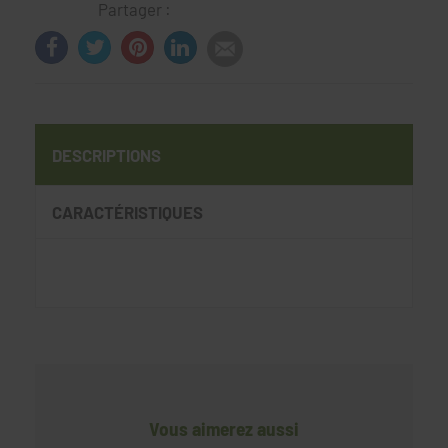
Partager :
DESCRIPTIONS
CARACTÉRISTIQUES
Vous aimerez aussi