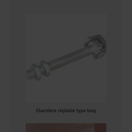
Charnière réglable type long