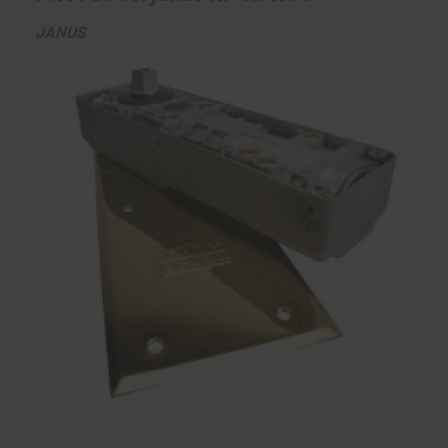
JANUS