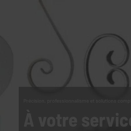
Précision, professionnalisme et solutions comp
À votre servic