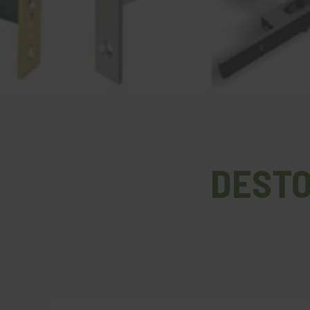
DESTO