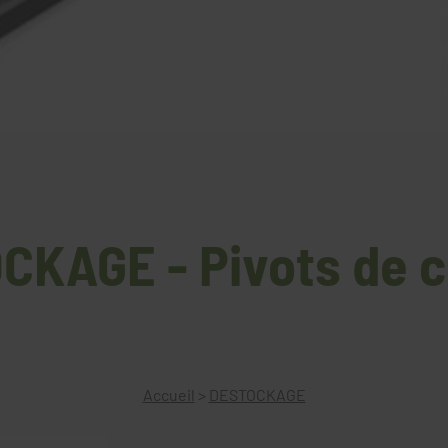
CKAGE - Pivots de c
Accueil
>
DESTOCKAGE