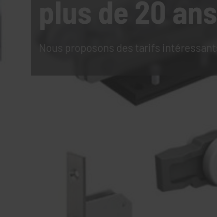
plus de 20 ans
Nous proposons des tarifs intéressant