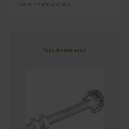
Plusieurs finition possible
Vous aimerez aussi