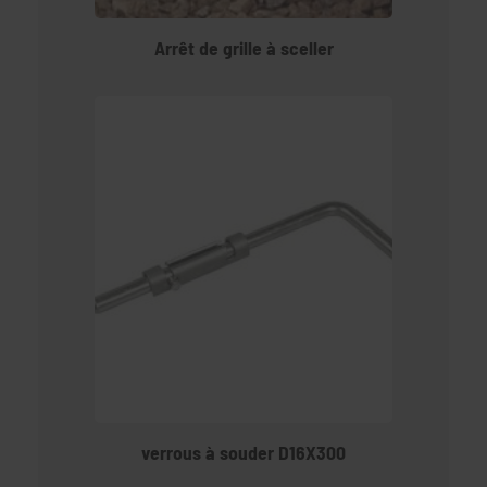
Arrêt de grille à sceller
verrous à souder D16X300