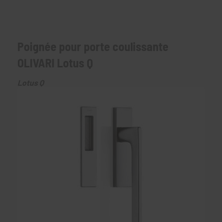
Poignée pour porte coulissante
OLIVARI Lotus Q
Lotus Q