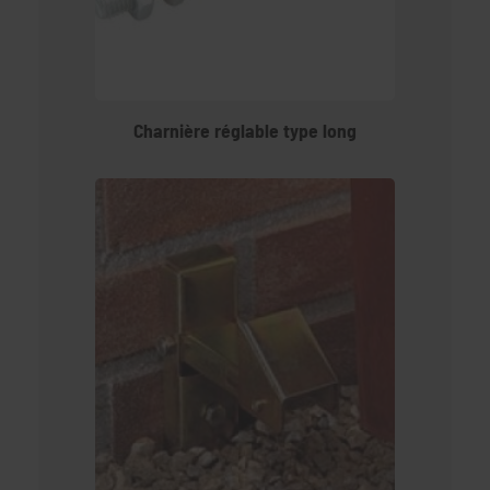
Charnière réglable type long