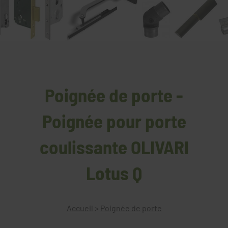
Poignée de porte -
Poignée pour porte
coulissante OLIVARI
Lotus Q
Accueil
>
Poignée de porte