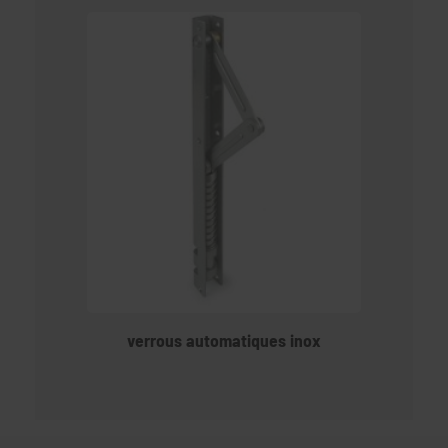
verrous automatiques inox