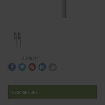
Partager :
DESCRIPTIONS