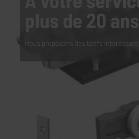
À votre servic
plus de 20 ans
Nous proposons des tarifs intéressant