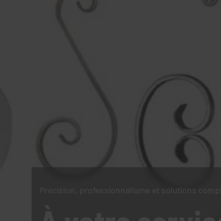
Précision, professionnalisme et solutions comp