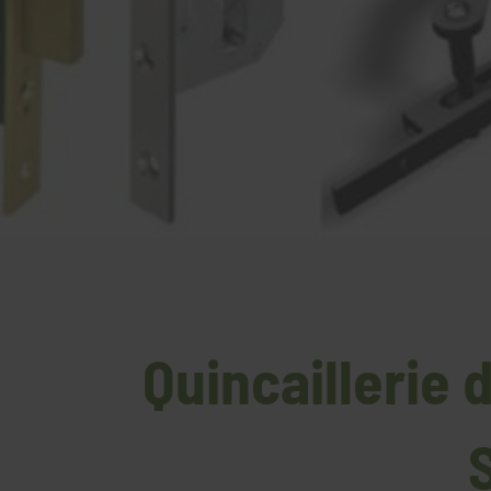
Quincaillerie 