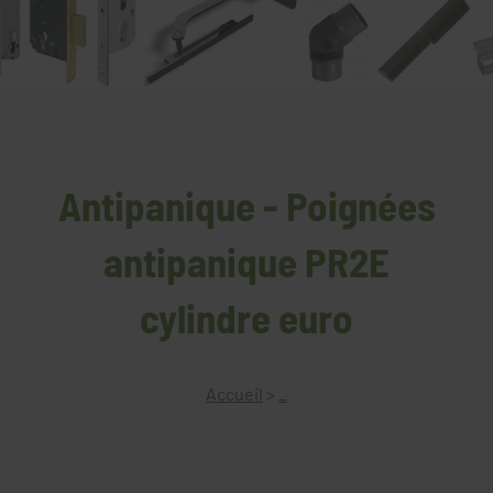
Antipanique - Poignées
antipanique PR2E
cylindre euro
Accueil
>
_