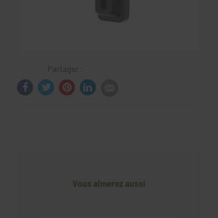
Partager :
Vous aimerez aussi