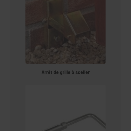
Arrêt de grille à sceller