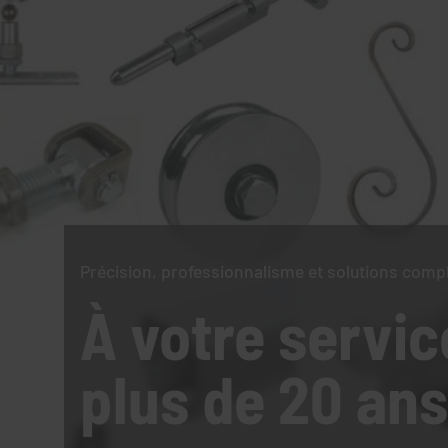
Précision, professionnalisme et solutions comp
À votre servic
plus de 20 ans