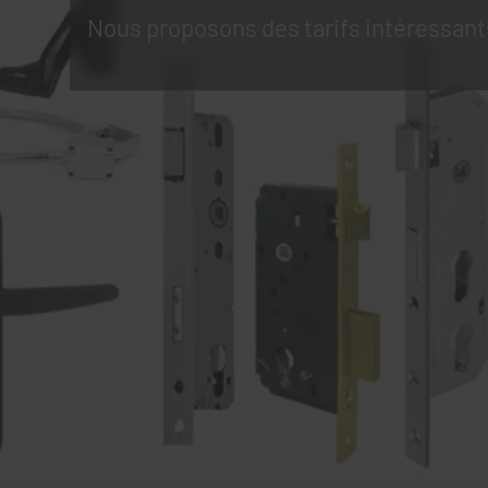
Nous proposons des tarifs intéressant