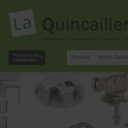
Parcourir les
Accueil
Notre Catal
catégories