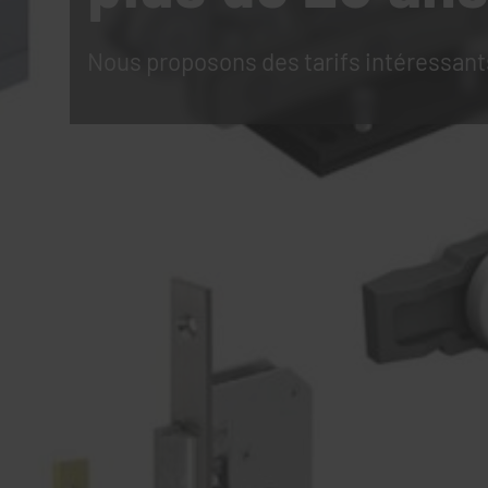
Nous proposons des tarifs intéressant